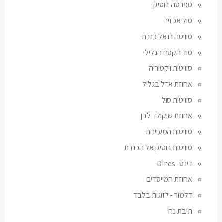
ספרטה בוטיק
סול אכזיב
סוויטה רויאל כנרת
סוד הקסם הגלילי
סוויטות ויקטוריה
אחוזת אדל בגליל
סוויטות סול
אחוזת שוקולד לבן
סוויטות המעיינות
סוויטות בוטיק אל הכנרת
דינס- Dines
אחוזת המייסדים
דלמור - לזוגות בלבד
תיבת נח