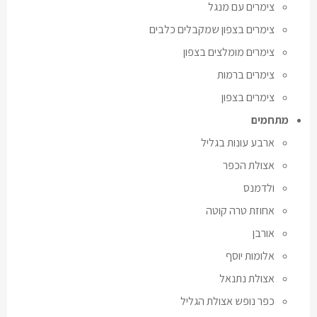
צימרים עם מנגל
צימרים בצפון שמקבלים כלבים
צימרים מומלצים בצפון
צימרים ברמות
צימרים בצפון
מתחמים
ארבע עונות בגליל
אצולת הכפר
ולדמנס
אחוזת טרה קוטה
אורבן
אלומות יוסף
אצולת נתנאל
כפר נופש אצולת הגליל