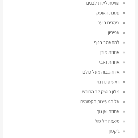
סוויטת לילות לבנים
פסגת האופק
צימרים ביער
אפיריון
להתאהב בנוף
אחוזת מורן
אחוזת זאבי
אדוה גבוה מעל כולם
ראש פינת נוי
מלון בוטיק לב החורש
אל המעיינות הקסומים
אחוזת ואן גוך
פיאצה דל סול
ג'קסון