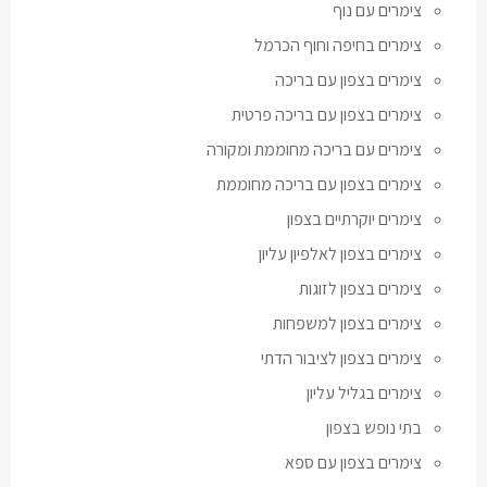
צימרים עם נוף
צימרים בחיפה וחוף הכרמל
צימרים בצפון עם בריכה
צימרים בצפון עם בריכה פרטית
צימרים עם בריכה מחוממת ומקורה
צימרים בצפון עם בריכה מחוממת
צימרים יוקרתיים בצפון
צימרים בצפון לאלפיון עליון
צימרים בצפון לזוגות
צימרים בצפון למשפחות
צימרים בצפון לציבור הדתי
צימרים בגליל עליון
בתי נופש בצפון
צימרים בצפון עם ספא