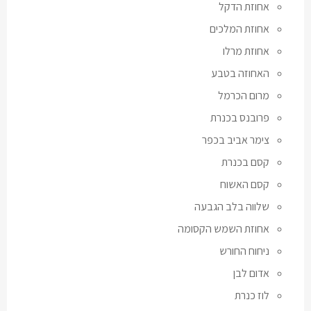
אחוזת הדקל
אחוזת המלכים
אחוזת מרלו
האחוזה בטבע
מרום הכרמל
פרובנס בכנרת
צימר אביב בכפר
קסם בכנרת
קסם האשוח
שלווה בלב הגבעה
אחוזת השמש הקסומה
ניחוח החורש
אדום לבן
לוז כנרת