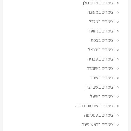
צימרים במרום גולן
צימרים במעונה
צימרים במגדל
צימרים בנטועה
צימרים בצפת
צימרים ביבנאל
צימרים בטבריה
צימרים בשומרה
צימרים בשפר
צימרים בשבי ציון
צימרים בשעל
צימרים בשדמות דבורה
צימרים בספסופה
צימרים בראש פינה