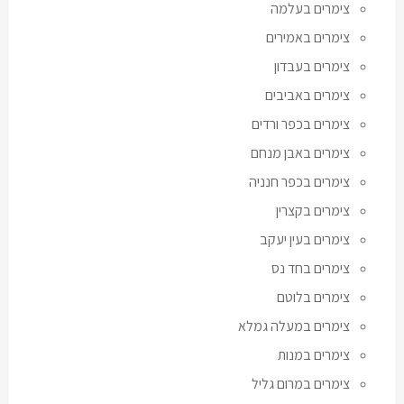
צימרים בעלמה
צימרים באמירים
צימרים בעבדון
צימרים באביבים
צימרים בכפר ורדים
צימרים באבן מנחם
צימרים בכפר חנניה
צימרים בקצרין
צימרים בעין יעקב
צימרים בחד נס
צימרים בלוטם
צימרים במעלה גמלא
צימרים במנות
צימרים במרום גליל