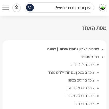
היכן ומתי תרצו לנפוש?
מפת האתר
צימרים בצפון לנופש איכותי | צפונה
דפי קטגוריה
צימרים ל-2 זוגות
צימרים בצפון עם חדר ילדים נפרד
צימרים זולים בצפון
צימרים ברמת הגולן
צימרים בגליל מערבי
צימרים בכנרת