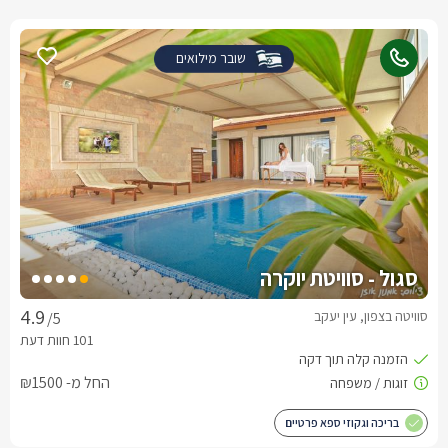
שובר מילואים
סגול - סוויטת יוקרה
סוויטה בצפון, עין יעקב
/5
החל מ- ₪1500
בריכה וגקוזי ספא פרטיים