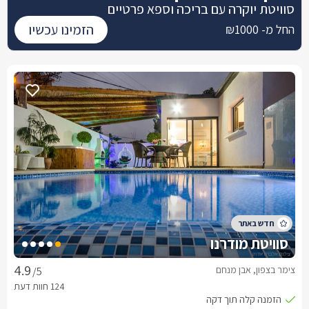
סוויטת יוקרה עם בריכה וספא פרטיים
הזמינו עכשיו
החל מ- ₪1000
סוויטת מודרנו
צימר בצפון, אבן מנחם
/5