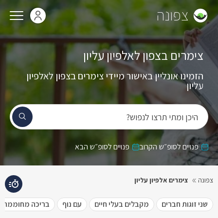
צפונה
צימרים בצפון לאלפיון עליון
הזמינו אונליין באישור מיידי צימרים בצפון לאלפיון
עליון
היכן ומתי תרצו לנפוש?
פנויים לסופ״ש הקרוב
פנויים לסופ״ש הבא
צפונה
צימרים אלפיון עליון
שני זוגות חברים
מקבלים בעלי חיים
עם נוף
בריכה מחוממת