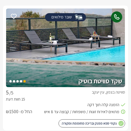
שובר מילואים
שקד סוויטת בוטיק
סוויטה בצפון, עין יעקב
/5
החל מ- ₪1500
גקוזי ספא מפנק ובריכה מחוממת ומקורה