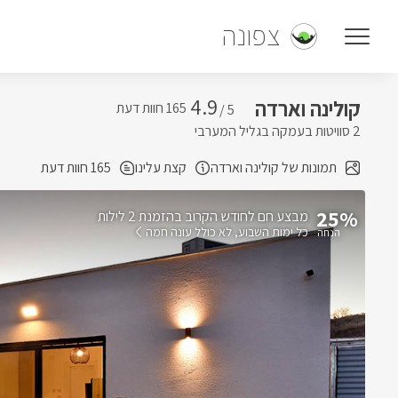
צפונה
4.9
קולינה וארדה
5 /
2 סוויטות בעמקה בגליל המערבי
תמונות של קולינה וארדה
קצת עלינו
165 חוות דעת
25%
בהזמנת 2 לילות
כל ימות השבוע
לא כולל עונה חמה