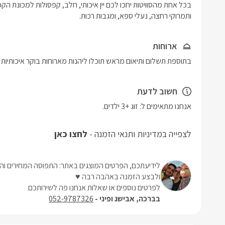
ותמרוקי רחצה, נעלי ספא, ומגבות רכות.
ארוחות
בתוספת תשלום ותיאום מראש תוכלו ליהנות מארוחות בוקר איכותיות וע
חשוב לדעת
לצפייה במדיניות ותנאי הזמנה -
לחצו כאן
לידיעתכם, הפרטים המוצגים באתר: התפוסה המחירים והמ
ולבצע הזמנה באהבה רבה ♥
לפרטים נוספים או שאלות אנחנו פה לשירותכם
בברכה, אבישג ופיני -
052-9787326