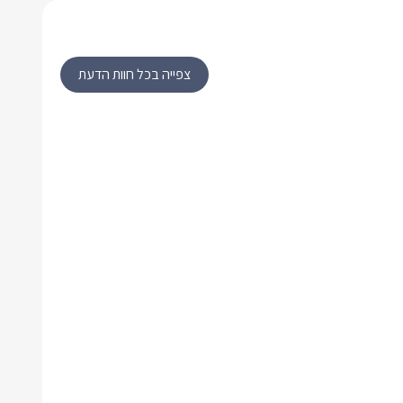
צפייה בכל חוות הדעת