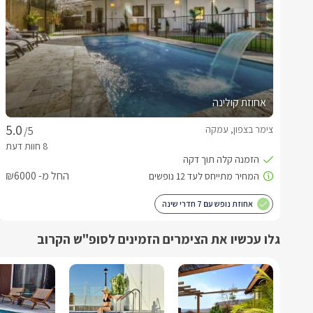
אחוזת קולינה
צימר בצפון, עמקה
/5
החל מ- ₪6000
אחוזת נופש עם 7 חדרי שינה
גלו עכשיו את הצימרים הזמינים לסופ"ש הקרוב