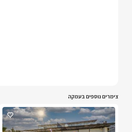
צימרים נוספים בעמקה