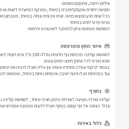
הרחצה.
הסוויטות ממוזגות וניתן להתחבר לאינטרנט אלחוטי. 
איזור החוץ והמרפסת
עוד במרפסת תגלו פינות ישיבה איכותיות נוחות במיוחד, שמשיות להצלל
בחורף
וגדול  הצופה אל נוף קסום. בנוסף תוכלו ליהנות ממכונת אספרסו וער
כלול באירוח