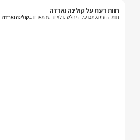
חוות דעת על קולינה וארדה
חוות הדעת נכתבו על ידי גולשינו לאחר שהתארחו ב
קולינה וארדה