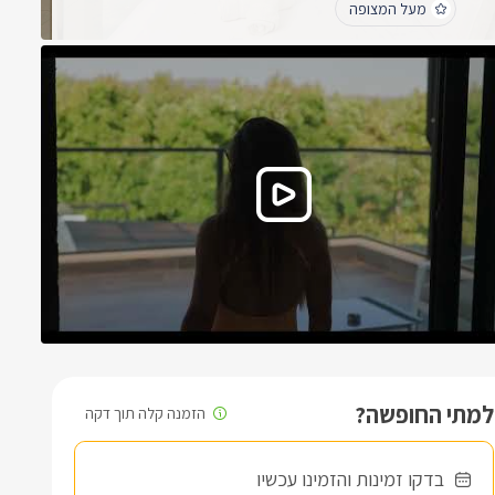
מעל המצופה
לכל החוות דעת
למתי החופשה?
בדקו זמינות והזמינו עכשיו