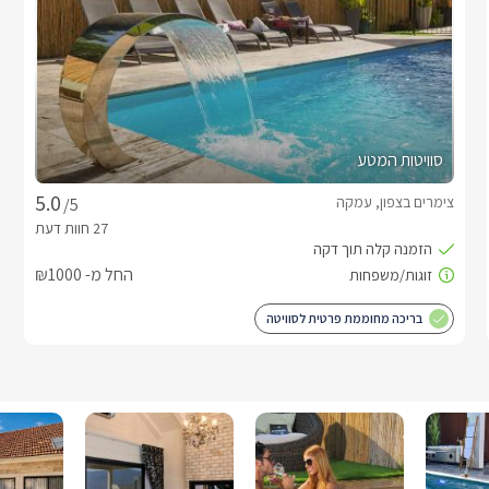
סוויטות המטע
צימרים בצפון, עמקה
/5
החל מ- ₪1000
בריכה מחוממת פרטית לסוויטה