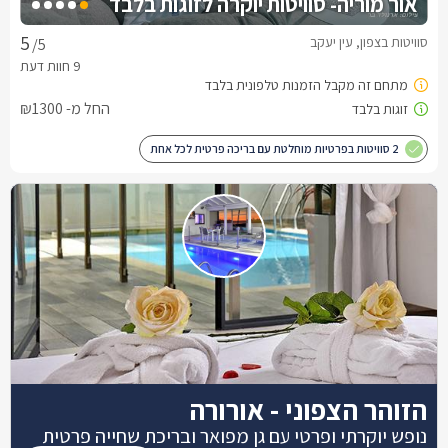
אור מוריה- סוויטות יוקרה לזוגות בלבד
סוויטות בצפון, עין יעקב
/5
החל מ- ₪1300
2 סוויטות בפרטיות מוחלטת עם בריכה פרטית לכל אחת
הזוהר הצפוני - אורורה
נופש יוקרתי ופרטי עם גן מפואר ובריכת שחייה פרטית