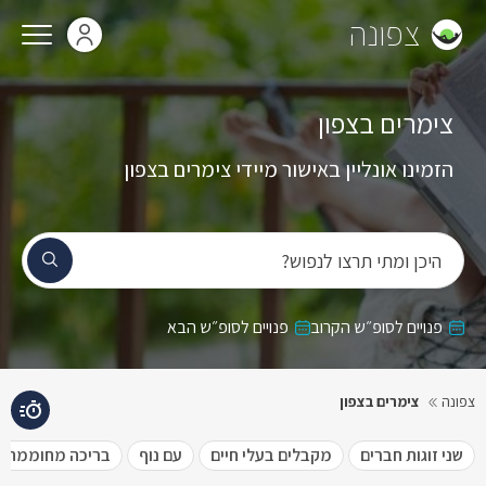
צפונה
צימרים בצפון
הזמינו אונליין באישור מיידי צימרים בצפון
היכן ומתי תרצו לנפוש?
פנויים לסופ״ש הקרוב
פנויים לסופ״ש הבא
צפונה
צימרים בצפון
שני זוגות חברים
מקבלים בעלי חיים
עם נוף
בריכה מחוממת