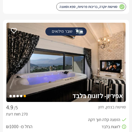
סוויטות יוקרה, בריכות פרטיות, ספא וסאונה
שובר מילואים
אפיריון- לזוגות בלבד
סוויטות בצפון, חזון
/5
החל מ- ₪1000