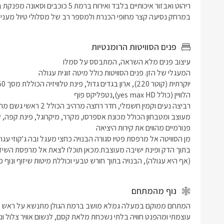
במרחק נסיעה קצר מחופי הכנרת ולמספר רב של מסלולי טיול מעניינים 
פנים הסוויטות הרומנטיות
(אף היא עגולה), הבנויה בתוך חורש טבעי וכוללת מיטות שיזוף ונוף 
נוף מהמתחם