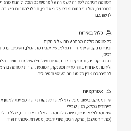
לרשותכם. 
כלול באירוח
לבחירתכם מבין כל סגנונות העיסוי והטיפולים.
אטרקציות