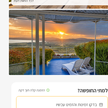
לכל החוות דעת
למתי החופשה?
בדקו זמינות והזמינו עכשיו