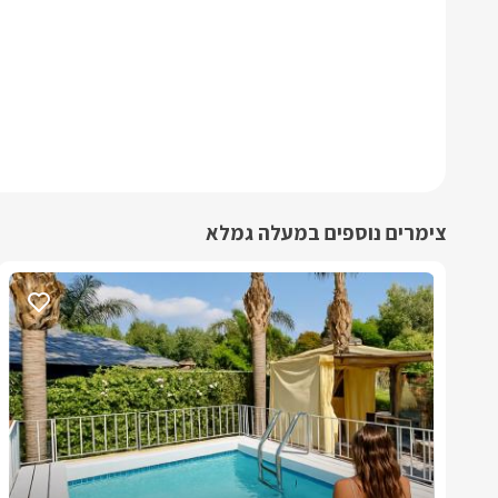
צימרים נוספים במעלה גמלא