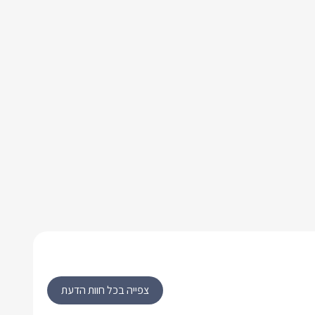
צפייה בכל חוות הדעת