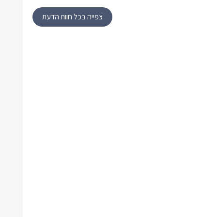
צפייה בכל חוות הדעת