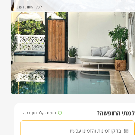
לכל החוות דעת
למתי החופשה?
בדקו זמינות והזמינו עכשיו