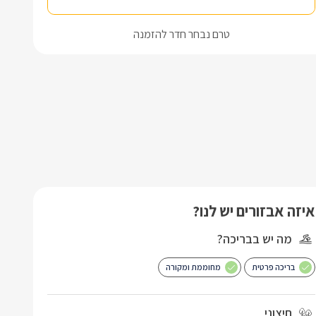
טרם נבחר חדר להזמנה
איזה אבזורים יש לנו?
מה יש בבריכה?
בריכה פרטית
מחוממת ומקורה
חיצוני