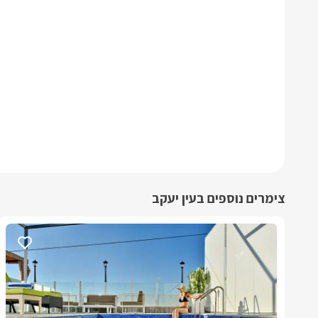
צימרים נוספים בעין יעקב