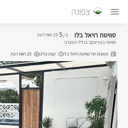
צפונה
5
סוויטת רויאל בלו
5 /
סוויטה בעין יעקב בגליל המערבי
תמונות של סוויטת רויאל בלו
קצת עלינו
20 חוות דעת