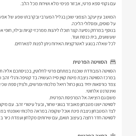
לכל שאלה בנוגע לאטרקציות האירוח ניתן לפנות למארחים.
הסוויטה הפרטית
לסוויטה חדר רחצה בעיצוב תואם, עם שירותים מקלחון ועמדת כיור בה 
החצר הפרטית