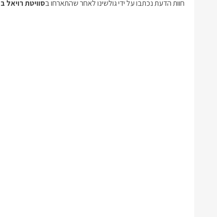
חוות הדעת נכתבו על ידי גולשינו לאחר שהתארחו ב
סוויטת רויאל בל