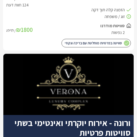
₪1800
/ ללילה
סוויטה בפרטיות מוחלטת עם בריכה וגקוזי
ורונה - אירוח יוקרתי ואינטימי בשתי
סוויטות פרטיות