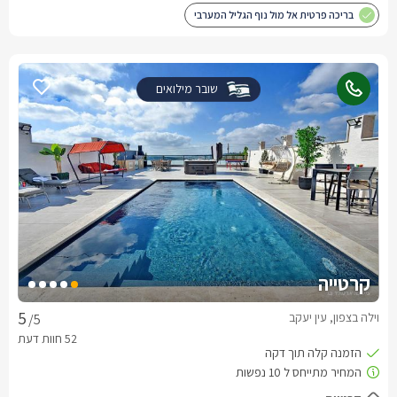
בריכה פרטית אל מול נוף הגליל המערבי
שובר מילואים
קרטייה
וילה בצפון, עין יעקב
/5