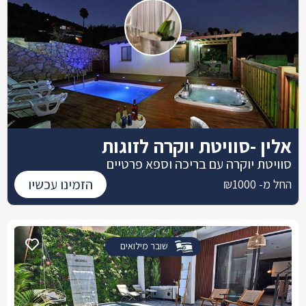
אלין -סוויטת יוקרה לזוגות
סוויטת יוקרה עם בריכה וספא פרטיים
הזמינו עכשיו
החל מ- ₪1000
שובר מילואים