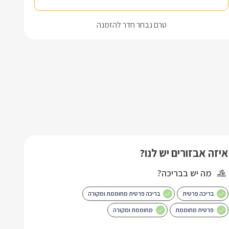
טרם נבחר חדר להזמנה
איזה אבזורים יש לנו?
מה יש בבריכה?
בריכה פרטית
בריכה פרטית מחוממת ומקורה
פרטית מחוממת
מחוממת ומקורה