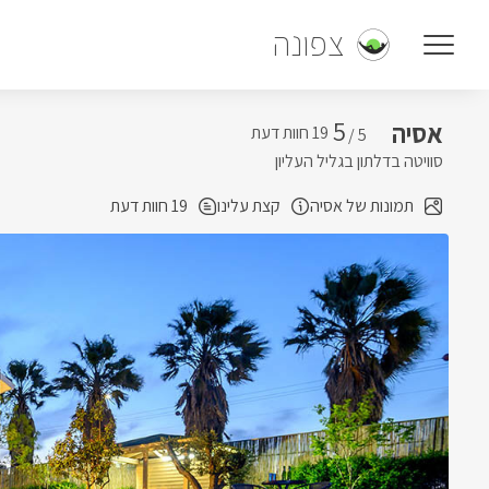
צפונה
5
אסיה
5 /
סוויטה בדלתון בגליל העליון
תמונות של אסיה
קצת עלינו
19 חוות דעת