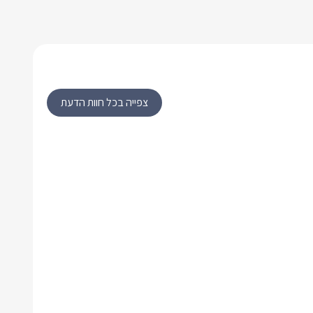
צפייה בכל חוות הדעת