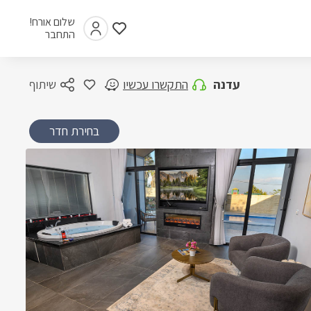
שלום אורח!
התחבר
עדנה
התקשרו עכשיו
שיתוף
בחירת חדר