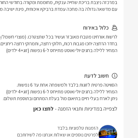
עם מדשאה גדולה בה מחכה עמדת ברביקיו איכותית, פינת ישיבה מוצלת
כלול באירוח
חשוב לדעת
ניתן לארח בעלי חיים בתיאום מול בעלת המתחם ובתוספת תשלום.
לצפייה במדיניות ותנאי הזמנה -
לחצו כאן
הזמנות טלפוניות בלבד
לפרטים נוספים או שאלות אנחנו פה לשירותכם