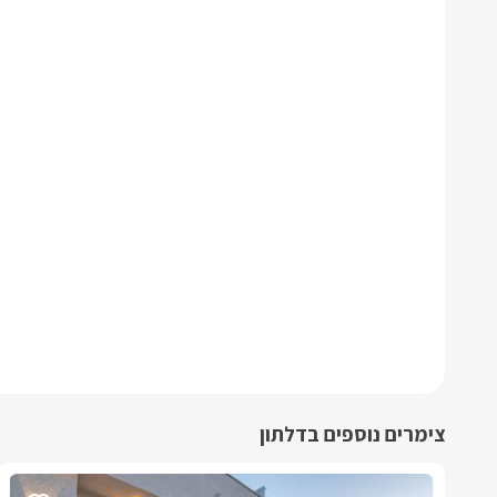
צימרים נוספים בדלתון