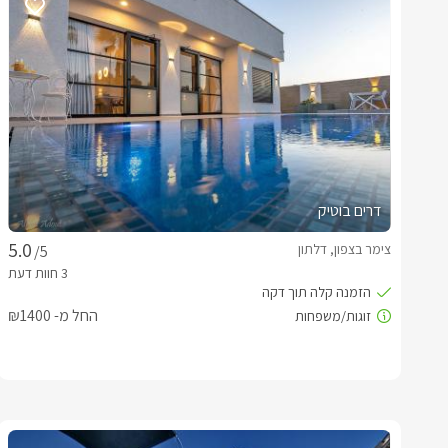
דרים בוטיק
צימר בצפון, דלתון
/5
החל מ- ₪1400