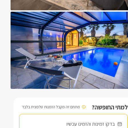
למתי החופשה?
מתחם זה מקבל הזמנות טלפונית בלבד
בדקו זמינות והזמינו עכשיו