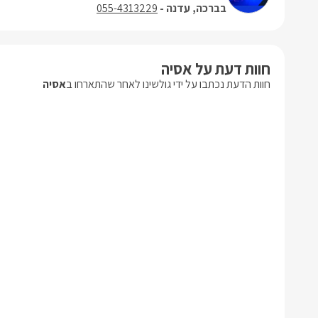
בברכה, עדנה -
055-4313229
חוות דעת על אסיה
חוות הדעת נכתבו על ידי גולשינו לאחר שהתארחו ב
אסיה