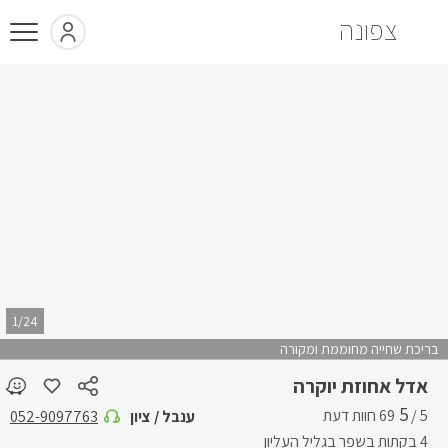
צפונה
1/24
בריכת שחייה מחוממת ומקורה
אדל אחוזת יוקרה
5
5 /
ענבל / ציון
052-9097763
4 בקתות בשפר בגליל העליון