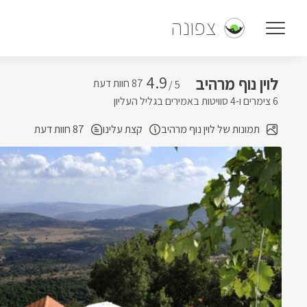
צפונה
4.9
לוין נוף מרהיב
5 /
6 צימרים ו-4 סוויטות באמירים בגליל העליון
תמונות של לוין נוף מרהיב
קצת עלינו
87 חוות דעת