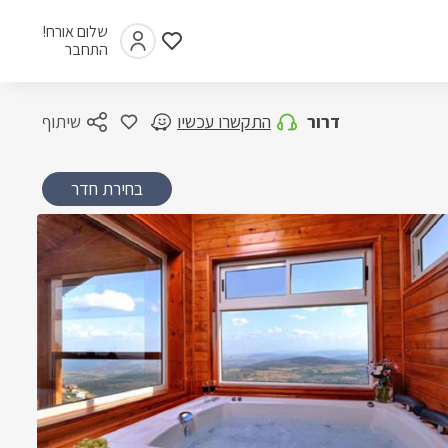
שלום אורח!
התחבר
דרור
התקשרו עכשיו
שיתוף
בחירת חדר