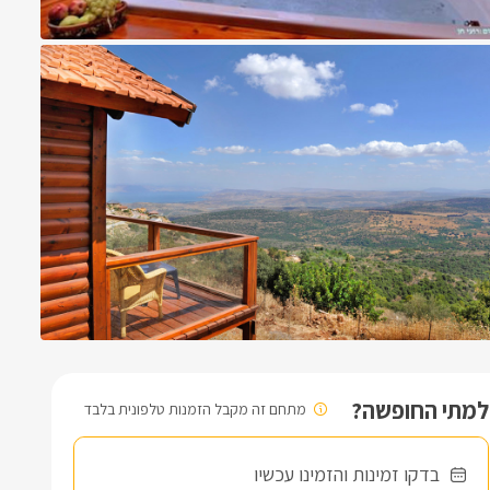
למתי החופשה?
מתחם זה מקבל הזמנות טלפונית בלבד
בדקו זמינות והזמינו עכשיו