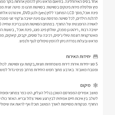
מראש ובעלות נפרדת ניתן להזמין טיפולים לגוף ולנפש.
יחידות האירוח
ומטבח מאובזר. בארבע מתוך חמש היחידות מרחב פנימי גדול למשפח
מיקום
החורף. מנקודות מסויימות לאורך המושב תוכלו אף לראות את שיפולי ה