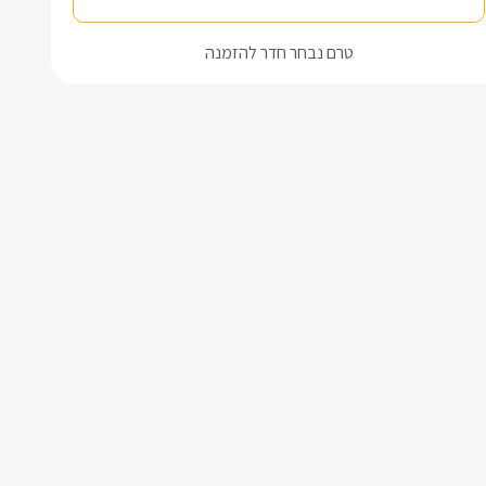
טרם נבחר חדר להזמנה