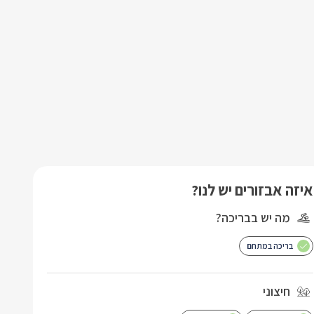
איזה אבזורים יש לנו?
מה יש בבריכה?
בריכה במתחם
חיצוני