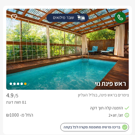
שובר מילואים
ראש פינת נוי
צימרים בראש פינה, בגליל העליון
/5
החל מ- ₪1000
בריכה פרטית מחוממת מקורה לכל בקתה