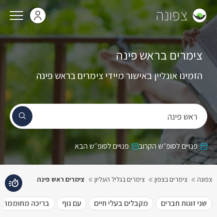
צפונה
צימרים בראש פינה
הזמינו אונליין באישור מיידי צימרים בראש פינה
ראש פינה
פנויים לסופ״ש הקרוב
פנויים לסופ״ש הבא
צפונה
צימרים בצפון
צימרים בגליל העליון
צימרים ראש פינה
שני זוגות חברים
מקבלים בעלי חיים
עם נוף
בריכה מחוממת