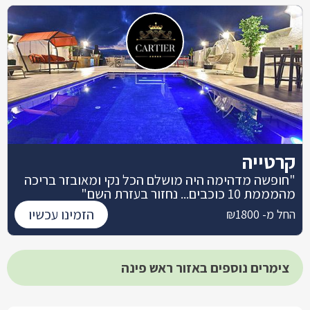
קרטייה
"חופשה מדהימה היה מושלם הכל נקי ומאובזר בריכה
מהמממת 10 כוכבים... נחזור בעזרת השם"
הזמינו עכשיו
החל מ- ₪1800
צימרים נוספים באזור ראש פינה