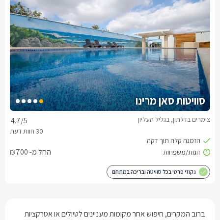
סוויטות סאן מרינו
צימרים בדלתון, בגליל העליון
4.7
/5
החל מ- ₪700
גקוזי פרטי בכל סוויטה ובריכה במתחם
ברוב המקרים, חיפוש אחר מקומות מעניינים לטיולים או אטרקציות