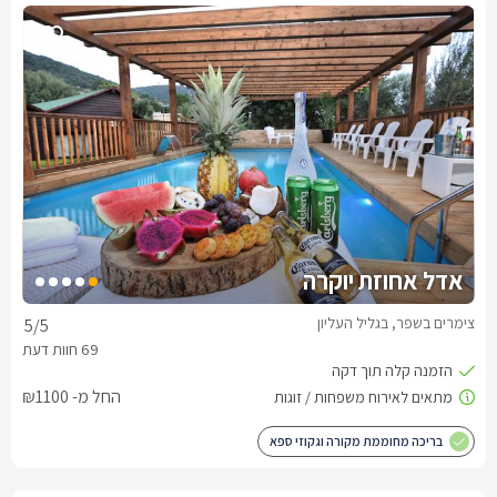
אדל אחוזת יוקרה
צימרים בשפר, בגליל העליון
5
/5
החל מ- ₪1100
בריכה מחוממת מקורה וגקוזי ספא