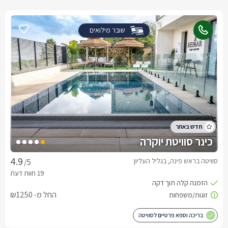
שובר מילואים
כינר סוויטת יוקרה
סוויטה בראש פינה, בגליל העליון
/5
החל מ- ₪1250
בריכה וספא פרטיים לסוויטה