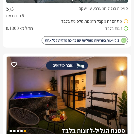
סוויטות בגליל המערבי, עין יעקב
/5
החל מ- ₪1300
2 סוויטות בפרטיות מוחלטת עם בריכה פרטית לכל אחת
שובר מילואים
פסגת הגליל-לזוגות בלבד