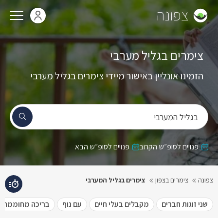
צפונה
צימרים בגליל מערבי
הזמינו אונליין באישור מיידי צימרים בגליל מערבי
בגליל המערבי
פנויים לסופ״ש הקרוב
פנויים לסופ״ש הבא
צפונה
צימרים בצפון
צימרים בגליל המערבי
שני זוגות חברים
מקבלים בעלי חיים
עם נוף
בריכה מחוממת