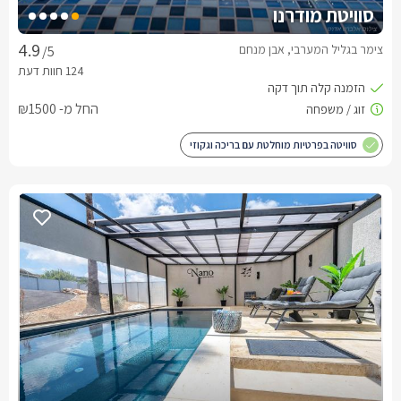
סוויטת מודרנו
צימר בגליל המערבי, אבן מנחם
/5
החל מ- ₪1500
סוויטה בפרטיות מוחלטת עם בריכה וגקוזי