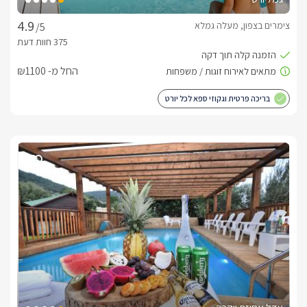
צימרים בצפון, מעלה גמלא
/5
החל מ- ₪1100
בריכה פרטית וגקוזי ספא לכל יורט