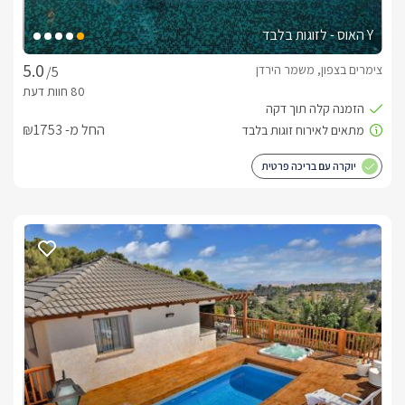
Y האוס - לזוגות בלבד
צימרים בצפון, משמר הירדן
/5
החל מ- ₪1753
יוקרה עם בריכה פרטית