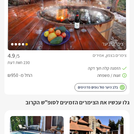
צימרים ביער
צימרים בצפון, אמירים
/5
החל מ- ₪950
בלב היער מול נופים מדהימים
גלו עכשיו את הצימרים הזמינים לסופ"ש הקרוב