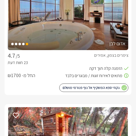
אדום לבן
צימרים בצפון, אמירים
/5
החל מ- ₪1700
גקוזי ספא המשקיף אל נוף פנורמי מושלם