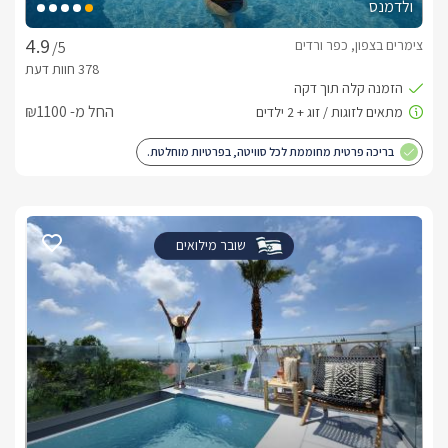
ולדמנס
צימרים בצפון, כפר ורדים
/5
החל מ- ₪1100
בריכה פרטית מחוממת לכל סוויטה, בפרטיות מוחלטת.
שובר מילואים