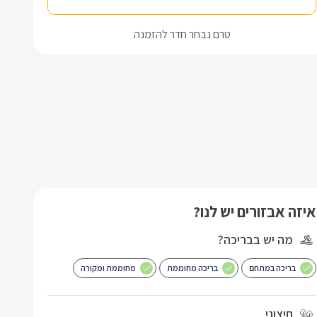
טרם נבחר חדר להזמנה
איזה אבזורים יש לנו?
מה יש בבריכה?
בריכה במתחם
בריכה מחוממת
מחוממת ומקורה
חיצוני