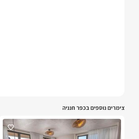
צימרים נוספים בכפר חנניה