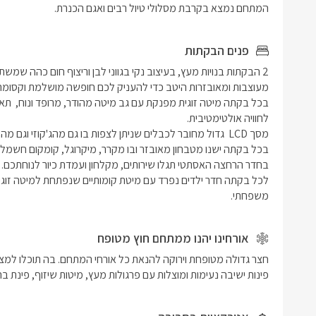
המתחם נמצא בקרבת מסלולי טיול רבים ואגם הכנרת.
פנים הבקתות
משפחתי.
אורחינו יהנו ממתחם חוץ מטופח
פינות ישיבה נעימות ומוצלות עם פרגולות מעץ, מיטות שיזוף, פינת ברב