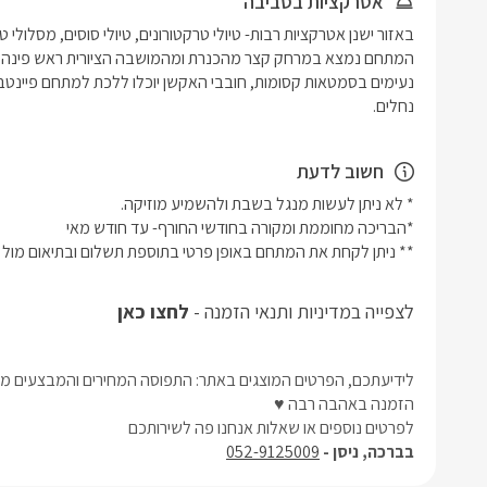
אטרקציות בסביבה
נחלים.
חשוב לדעת
לצפייה במדיניות ותנאי הזמנה -
לחצו כאן
לידיעתכם, הפרטים המוצגים באתר: התפוסה המחירים והמבצעים מעו
הזמנה באהבה רבה ♥
לפרטים נוספים או שאלות אנחנו פה לשירותכם
בברכה, ניסן -
052-9125009