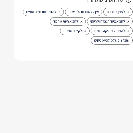
אין לעשן בחדרים
אין לעשות מנגל בשבת
אין להזמין אורחים נוספים
אין להביא ציוד הגברה וקריוקי
אין להביא חיות מחמד
אין להשמיע מוזיקה בשבת
אין לקיים מסיבות
שובר נופש למילואימניקים