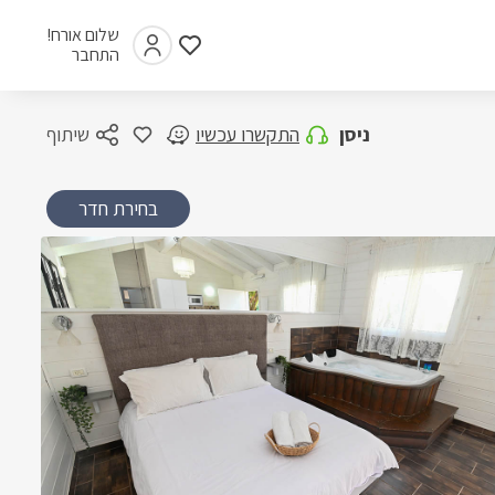
שלום אורח!
התחבר
ניסן
התקשרו עכשיו
שיתוף
בחירת חדר