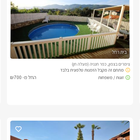
בית רחל
צימרים בצפון, כפר חנניה (מעלה חן)
החל מ- ₪700