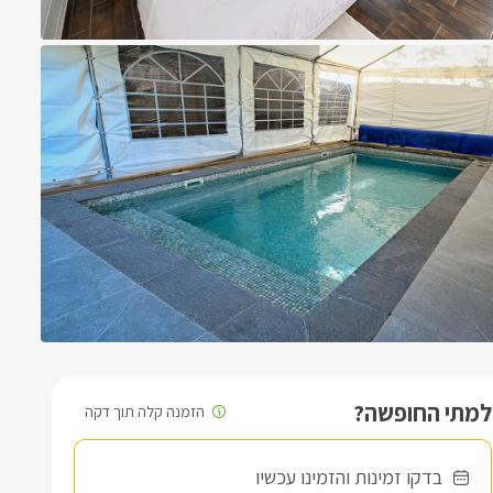
למתי החופשה?
בדקו זמינות והזמינו עכשיו