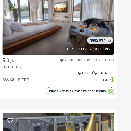
סוויטות נארה - לזוגות בלבד
צימרים בצפון, כפר חנניה (מעלה חן)
/5
החל מ- ₪2500
סוויטות יוקרה עם בריכה וגקוזי ספא פרטיים