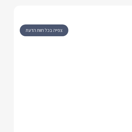
צפייה בכל חוות הדעת