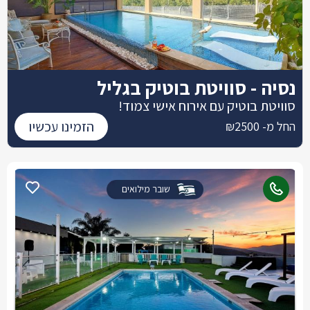
נסיה - סוויטת בוטיק בגליל
סוויטת בוטיק עם אירוח אישי צמוד!
הזמינו עכשיו
החל מ- ₪2500
שובר מילואים