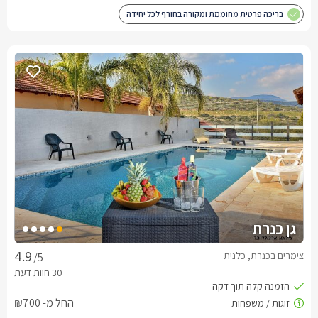
בריכה פרטית מחוממת ומקורה בחורף לכל יחידה
גן כנרת
צימרים בכנרת, כלנית
/5
החל מ- ₪700