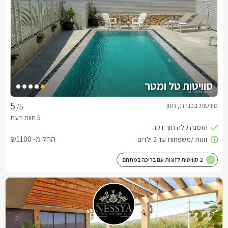
סוויטות טל ומטר
סוויטות בכנרת, חזון
/5
החל מ- ₪1100
2 סוויטות לזוגות עם בריכה במתחם