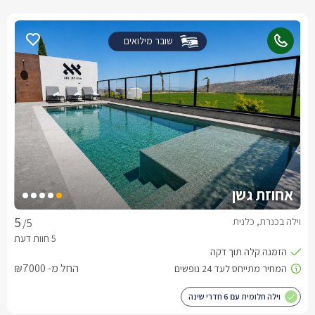
שובר מילואים
אחוזת גשן
וילה בכנרת, כלנית
/5
החל מ- ₪7000
וילה חלומית עם 6 חדרי שינה