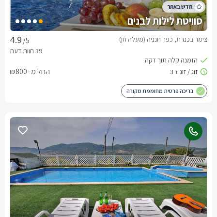
סוויטת לילות לבנים
צימר בכנרת, כפר חנניה (מעלה חן)
/5
החל מ- ₪800
בריכה פרטית מחוממת מקורה