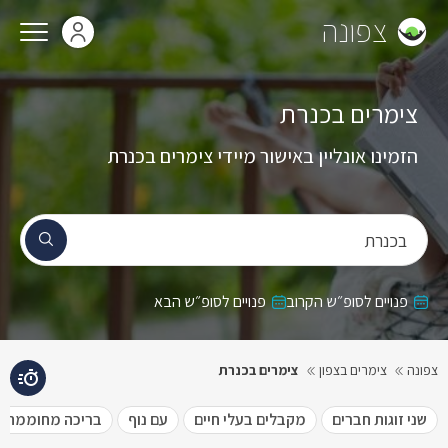
צפונה
צימרים בכנרת
הזמינו אונליין באישור מיידי צימרים בכנרת
בכנרת
פנויים לסופ״ש הקרוב
פנויים לסופ״ש הבא
צפונה
צימרים בצפון
צימרים בכנרת
שני זוגות חברים
מקבלים בעלי חיים
עם נוף
בריכה מחוממת