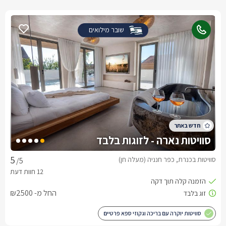
שובר מילואים
סוויטות נארה - לזוגות בלבד
סוויטות בכנרת, כפר חנניה (מעלה חן)
/5
החל מ- ₪2500
סוויטות יוקרה עם בריכה וגקוזי ספא פרטיים