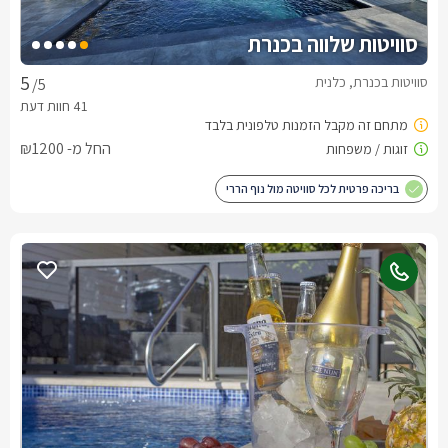
סוויטות שלווה בכנרת
סוויטות בכנרת, כלנית
/5
החל מ- ₪1200
בריכה פרטית לכל סוויטה מול נוף הררי