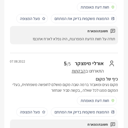
חוות דעת מאומתת
התמונות משקפות בדיוק את המתחם
מעל המצופה
תודה על חוות הדעת המפרגנת, היה נפלא לארח אתכם!
07.08.2022
5
אורלי מימצקר
/5
התארחנו ב
הבקתות
כיף של מקום
מקום נעים ומאובזר ברמה טובה מקום מושלם לחופשה משפחתית, בעלי
המקום ממנו לכל שאלה , בקשה סביר שנחזור
חוות דעת מאומתת
התמונות משקפות בדיוק את המתחם
מעל המצופה