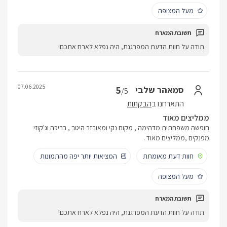
מעל המצופה
תודה על חוות הדעת המפרגנת, היה נפלא לארח אתכם!
07.06.2025
5
סמאהר שלבי
/5
התארחנו ב
הבקתות
ממליצים מאוד
חופשה משפחתית מדהימה , מקום נקי ומאובזר היטב , בריכה וג'קוזי
מפנקים ,ממליצים מאוד .
חוות דעת מאומתת
המציאות יותר יפה מהתמונות
מעל המצופה
תודה על חוות הדעת המפרגנת, היה נפלא לארח אתכם!