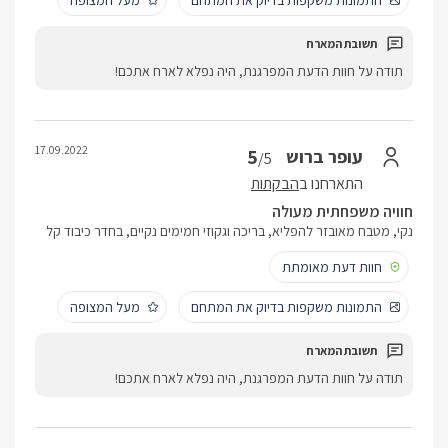
התמונות משקפות בדיוק את המתחם
מעל המצופה
תודה על חוות הדעת המפרגנת, היה נפלא לארח אתכם!
17.09.2022
5
עופר ברוש
/5
התארחנו ב
הבקתות
חוויה משפחתית מעולה
נקי, מטבח מאובזר להפליא, בריכה וגקוזי חמימים נקיים, בחדר כיבוד קל
חוות דעת מאומתת
התמונות משקפות בדיוק את המתחם
מעל המצופה
תודה על חוות הדעת המפרגנת, היה נפלא לארח אתכם!