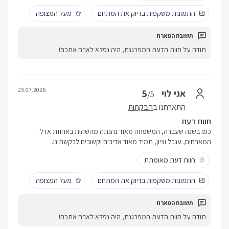
התמונות משקפות בדיוק את המתחם
מעל המצופה
תודה על חוות הדעת המפרגנת, היה נפלא לארח אתכם!
23.07.2026
5
אני לוי
/5
התארחנו ב
הבקתות
חוות דעת
כמו בשנה שעברה, המשפחה מאוד נהנתה מהשהות באחוזת אדל.
המארחים, ענבל וציון, תמיד מאוד אדיבים וקשובים לבקשתינו.
חוות דעת מאומתת
התמונות משקפות בדיוק את המתחם
מעל המצופה
תודה על חוות הדעת המפרגנת, היה נפלא לארח אתכם!