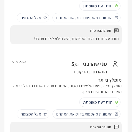
חוות דעת מאומתת
התמונות משקפות בדיוק את המתחם
מעל המצופה
תודה על חוות הדעת המפרגנת, היה נפלא לארח אתכם!
15.09.2023
5
מני שהרבני
/5
התארחנו ב
הבקתות
מומלץ ביותר
מומלץ מאוד, פעם שלישית במקום, המתחם אפילו השתדרג. הכל ברמה
מאוד גבוהה והאירוח מצוין.
חוות דעת מאומתת
התמונות משקפות בדיוק את המתחם
מעל המצופה