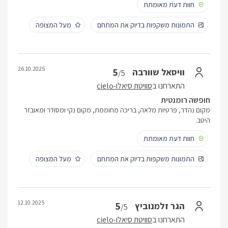
חוות דעת מאומתת
התמונות משקפות בדיוק את המתחם
מעל המצופה
26.10.2025
5
וויסאל שוורבה
/5
התארחנו ב
סוויטת סיאלו-cielo
חופשה רומנטית
מקום נהדר, פרטיות מלאה, בריכה מחוממת, מקום נקי ומסודר ומאובזר
היטב.
חוות דעת מאומתת
התמונות משקפות בדיוק את המתחם
מעל המצופה
12.10.2025
5
הגר זלמנוביץ
/5
התארחנו ב
סוויטת סיאלו-cielo