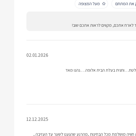
ק את המתחם
מעל המצופה
ד לארח אתכם, מקווים לראות אתכם שוב!
02.01.2026
לטת…וחגית בעלת הבית אלופה….נהנו מאד
12.12.2025
חוויה מושלמת מכל הבחינות ,מהרגע שהגענו לשער עד העזיבה ,