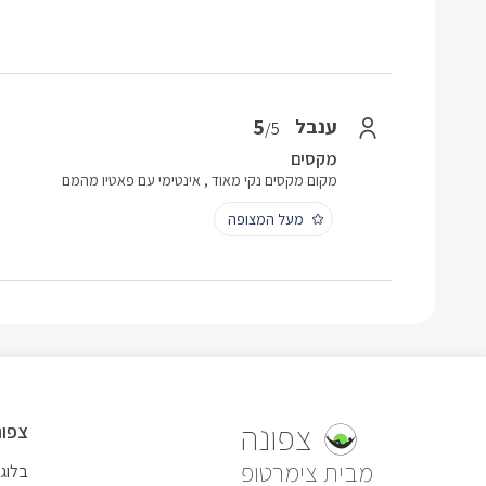
5
ענבל
/5
מקסים
מקום מקסים נקי מאוד , אינטימי עם פאטיו מהמם
מעל המצופה
צפונה
צפונ
צימרטופ
בלוג 