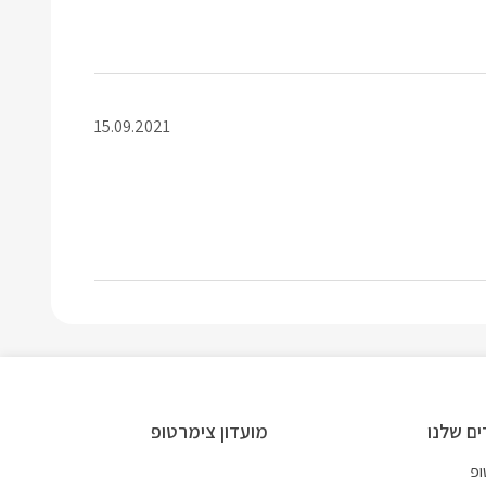
15.09.2021
ם שלנו
מועדון צימרטופ
ופ