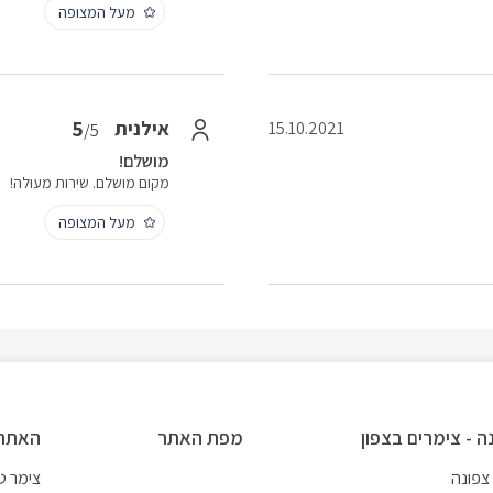
מעל המצופה
5
אילנית
15.10.2021
/5
מושלם!
מקום מושלם. שירות מעולה!
מעל המצופה
ה - צימרים בצפון
מפת האתר
האתרי
צפונה
צימר ט