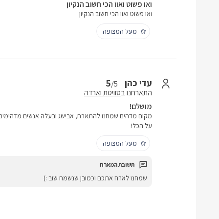
ואו פשוט ואוו הכי חשוב הנקיון
ואו פשוט ואוו הכי חשוב הנקיון
מעל המצופה
5
עדי כהן
/5
התארחנו ב
סוויטת וארדה
מושלם!
מקום מדהים שמחנו להתארח, אבישג ובעלה אנשים מדהימים! ה
על הכל!
מעל המצופה
שמחנו לארח אתכם וכמובן שנשמח שוב :)