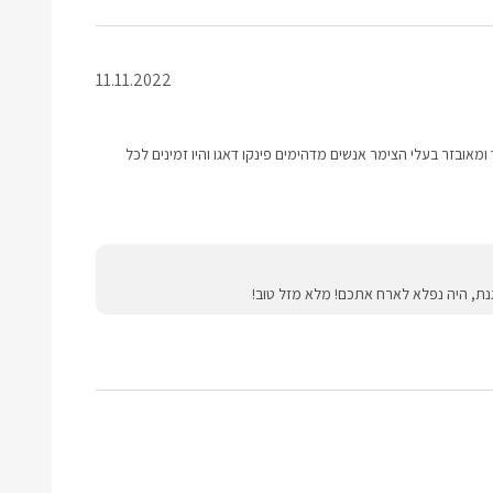
11.11.2022
מאובזר בעלי הצימר אנשים מדהימים פינקו דאגו והיו זמינים לכל
ת, היה נפלא לארח אתכם! מלא מזל טוב!