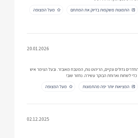
התמונות משקפות בדיוק את המתחם
מעל המצופה
20.01.2026
דרים גדולים ונקיים, הריהוט נוח, המטבח מאובזר. ובעל הצימר איש
די לשחות וארוחת הבוקר עשירה. נחזור שוב!
המציאות יותר יפה מהתמונות
מעל המצופה
02.12.2025