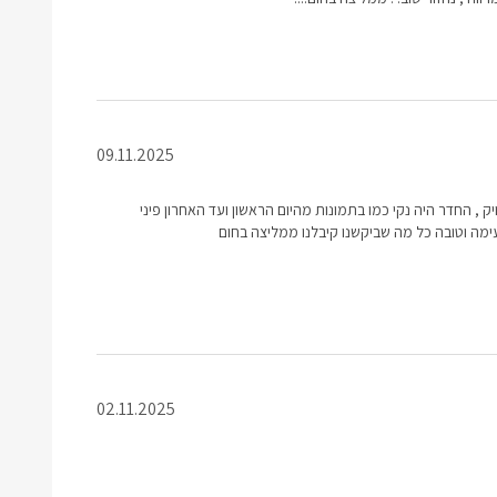
09.11.2025
ק , החדר היה נקי כמו בתמונות מהיום הראשון ועד האחרון פיני
ימה וטובה כל מה שביקשנו קיבלנו ממליצה בחום
02.11.2025