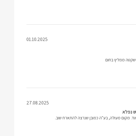
01.10.2025
ושקטה ממליץ בחום
27.08.2025
וד. מקום מעולה, בע"ה כמובן שנרצה להתארח שוב.