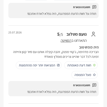
תודה על חוות הדעת המפרגנת, היה נפלא לארח אתכם!
25.07.2026
5
נועם מטלוב
/5
התארחנו ב
הסוויטה
היה ממש טוב
הבריכה מדהימה, ג׳קוזי מפנק, זהבה קיבלה אותנו עם סיור קטן והייתה
זמינה לכל דבר שהיינו צריכים.מומלץ מאוד!!!
חוות דעת מאומתת
המציאות יותר יפה מהתמונות
מעל המצופה
תודה על חוות הדעת המפרגנת, היה נפלא לארח אתכם!