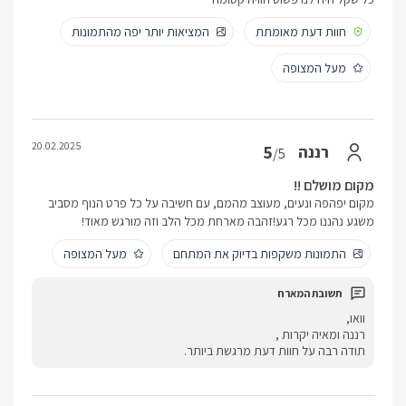
חוות דעת מאומתת
המציאות יותר יפה מהתמונות
מעל המצופה
20.02.2025
5
רננה
/5
מקום מושלם !!
מקום יפהפה ונעים, מעוצב מהמם, עם חשיבה על כל פרט הנוף מסביב
משגע נהננו מכל רגע!זהבה מארחת מכל הלב וזה מורגש מאוד!
התמונות משקפות בדיוק את המתחם
מעל המצופה
וואו,
רננה ומאיה יקרות ,
תודה רבה על חוות דעת מרגשת ביותר.