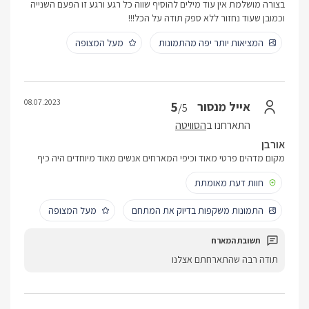
בצורה מושלמת אין עוד מילים להוסיף שווה כל רגע ורגע זו הפעם השנייה
וכמובן שעוד נחזור ללא ספק תודה על הכל!!!
המציאות יותר יפה מהתמונות
מעל המצופה
08.07.2023
5
אייל מנסור
/5
התארחנו ב
הסוויטה
אורבן
מקום מדהים פרטי מאוד וכיפי המארחים אנשים מאוד מיוחדים היה כיף
חוות דעת מאומתת
התמונות משקפות בדיוק את המתחם
מעל המצופה
תודה רבה שהתארחתם אצלנו