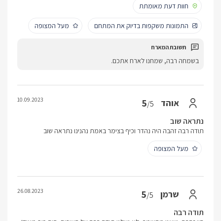
חוות דעת מאומתת
התמונות משקפות בדיוק את המתחם
מעל המצופה
בשמחה רבה, שמחנו לארח אתכם.
10.09.2023
5
אוהד
/5
נתראה שוב
תודה רבה זהבה היה נהדר וכיף בצימר באמת נהנינו נתראה שוב
מעל המצופה
26.08.2023
5
שרמן
/5
תודה רבה