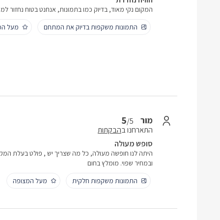
המקום נקי מאוד, בדיוק כמו בתמונות, אנחנט בטוח נחזור למ
התמונות משקפות בדיוק את המתחם
מעל המ
5
מור
/5
התארחנו ב
הבקתות
סופש מעולה
היתה לנו חופשה מעולה, כל מה שצריך יש , פולט בעלת המק
ובמחיר שפוי. מומלץ בחום
התמונות משקפות חלקית
מעל המצופה