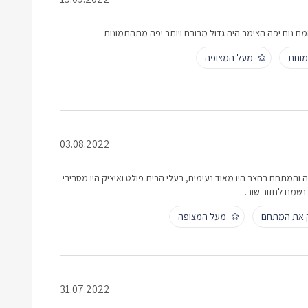
ם נוח יפה הצימר היה גדול מרובח ויותר יפה מתהתמונות
ונות
מעל המצופה
03.08.2022
 והמתחם בחצר היו מאוד נעימים, בעלי הבית פולט ואיציק היו מסבירי
 נשמח לחזור שוב.
ק את המתחם
מעל המצופה
31.07.2022