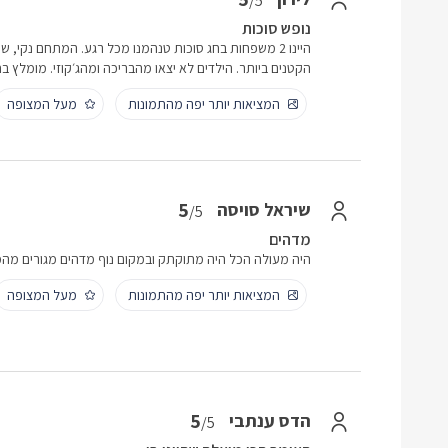
/5
נופש סוכות
היינו 2 משפחות בחג סוכות טנהמנו מכל רגע. המתחם נקי
הקטנים ביותר. הילדים לא יצאו מהבריכה ומהג׳קוזי. מומלץ בח
המציאות יותר יפה מהתמונות
מעל המצופה
5
שיראל סויסה
/5
מדהים
היה מעולה הכל היה מתוקתק ובמקום נוף מדהים מגורים מה
המציאות יותר יפה מהתמונות
מעל המצופה
5
הדס ענתבי
/5