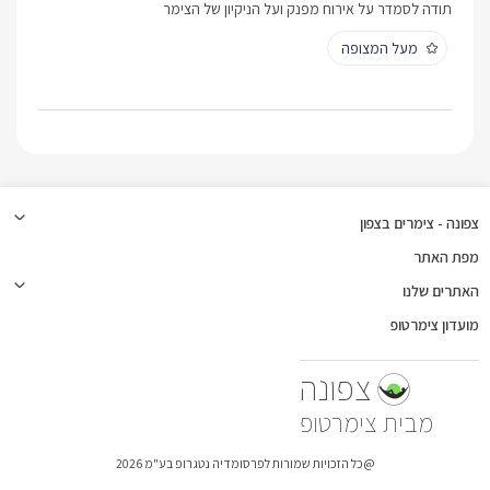
תודה לסמדר על אירוח מפנק ועל הניקיון של הצימר
מעל המצופה
צפונה - צימרים בצפון
מפת האתר
האתרים שלנו
מועדון צימרטופ
צפונה
צימרטופ
@כל הזכויות שמורות לפרסומדיה נטגרופ בע"מ 2026