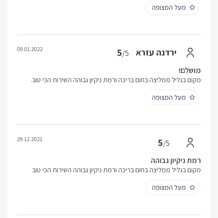
מעל המצופה
09.01.2022
5
ירדנה עזרא
/5
מושלם!
מקום בגליל ממליצה בחום בריכה ורמת ניקיון גבוהה השירות הכי טוב.
מעל המצופה
29.12.2021
5
/5
רמת ניקיון גבוהה
מקום בגליל ממליצה בחום בריכה ורמת ניקיון גבוהה השירות הכי טוב
מעל המצופה