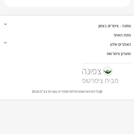
צפונה - צימרים בצפון
מפת האתר
האתרים שלנו
מועדון צימרטופ
צפונה
צימרטופ
@כל הזכויות שמורות לפרסומדיה נטגרופ בע"מ 2026