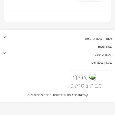
צפונה - צימרים בצפון
מפת האתר
האתרים שלנו
מועדון צימרטופ
צפונה
צימרטופ
@כל הזכויות שמורות לפרסומדיה נטגרופ בע"מ 2026