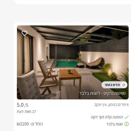
סוויטות נרקיס - לזוגות בלבד
צימרים בצפון, עין יעקב
/5
החל מ- ₪1100