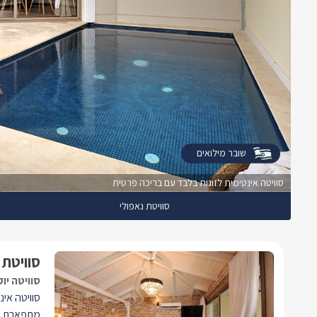
שובר מילואים
סוויטה אינטימית לזוגות בלבד עם בריכה פרטית
סוויטת נאפולי
סוויטת 
סוויטה יו
סוויטה אינ
מתפארת בח