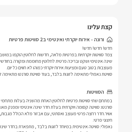
וג'קוזי ספא
בחצר הפרט
קצת עלינו
ורונה - אירוח יוקרתי ואינטימי ב2 סוויטות פרטיות
סוויטת נאפולי מתאימה לזוגות בלבד, בעוד סוויטת סורנטו מתאימה לא
הסוויטות