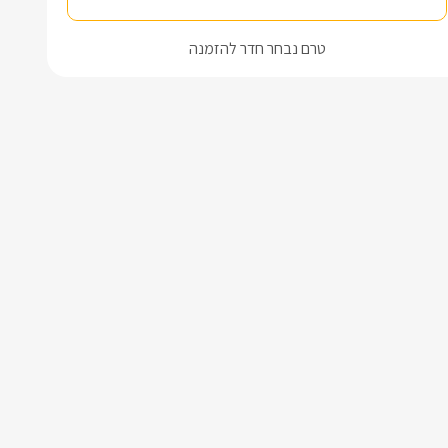
טרם נבחר חדר להזמנה