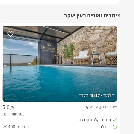
צימרים נוספים בעין יעקב
דלמור - לזוגות בלבד
צימר בצפון, עין יעקב
/5
החל מ- ₪1400