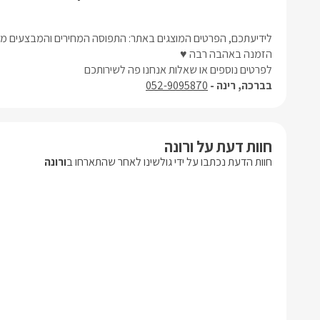
לידיעתכם, הפרטים המוצגים באתר: התפוסה המחירים והמבצעים מעו
הזמנה באהבה רבה ♥
לפרטים נוספים או שאלות אנחנו פה לשירותכם
בברכה, רינה -
052-9095870
חוות דעת על ורונה
חוות הדעת נכתבו על ידי גולשינו לאחר שהתארחו ב
ורונה