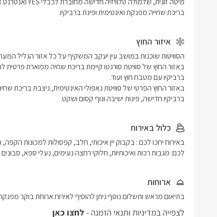
בריכת שחייה מפנקת ואינטימית ופינת ברביקיו.
איזור החוץ
ברביקיו חדישה, פינות ישיבה ונוף קסום ושקט.
כלול באירוח
לכם: מגבות רכות ואיכותיות, חלוקי רחצה נעימים, נעלי ספא, סבונים ו
ארוחות
בתיאום מראש ותשלום נוסף ניתן להוסיף לאירוח ארוחת בוקר מפנקת
לצפייה במדיניות ותנאי הזמנה -
לחצו כאן