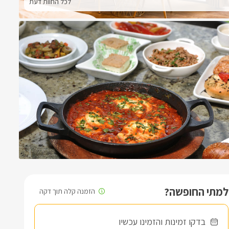
לכל החוות דעת
למתי החופשה?
בדקו זמינות והזמינו עכשיו