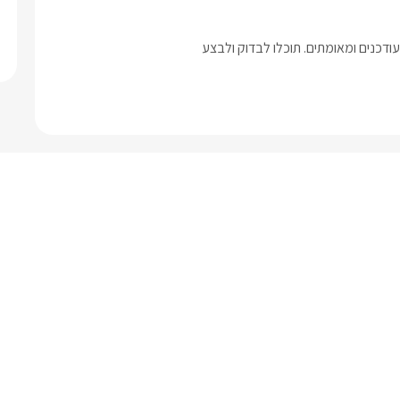
דכנים ומאומתים. תוכלו לבדוק ולבצע