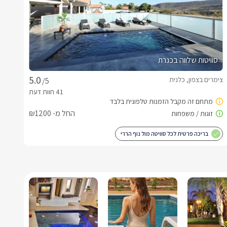
סוויטות שלווה בכנרת
צימרים בצפון, כלנית
/5
החל מ- ₪1200
בריכה פרטית לכל סוויטה מול נוף הררי