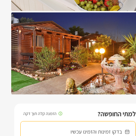
למתי החופשה?
בדקו זמינות והזמינו עכשיו