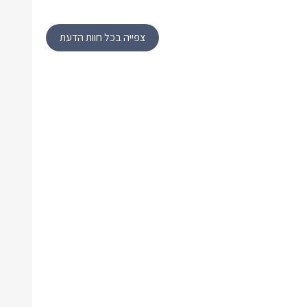
צפייה בכל חוות הדעת