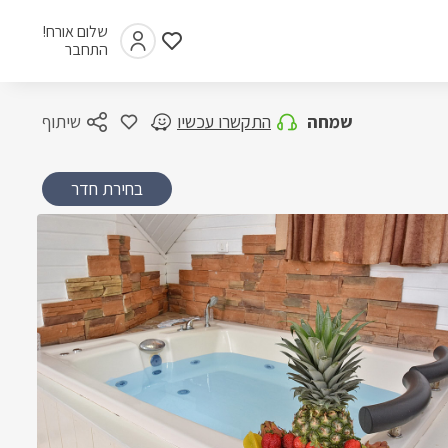
שלום אורח!
התחבר
שמחה
התקשרו עכשיו
שיתוף
בחירת חדר