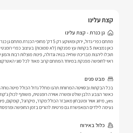
קצת עלינו
גן כנרת - קצת עלינו
ראוי לחופשה מפנקת במיוחד.המתחם קרוב מאוד לכל סוגי האטרקציו
מבט פנים
נעימה לילדים המאפשרת גם פרטיות להורים בזמן החופשה ומרפסת נ
כלול באירוח