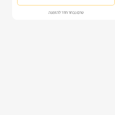
טרם נבחר חדר להזמנה