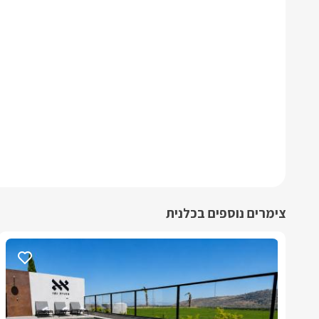
צימרים נוספים בכלנית