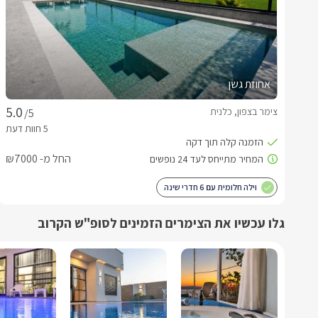
אחוזת גשן
צימר בצפון, כלנית
/5
החל מ- ₪7000
וילה חלומית עם 6 חדרי שינה
גלו עכשיו את הצימרים הזמינים לסופ"ש הקרוב