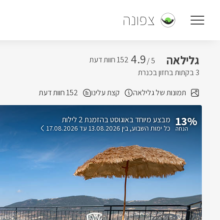
צפונה
4.9
גלילאה
5 /
3 בקתות בחזון בכנרת
תמונות של גלילאה
קצת עלינו
152 חוות דעת
13%
בהזמנת 2 לילות
כל ימות השבוע
בין 13.08.2026 עד 17.08.2026