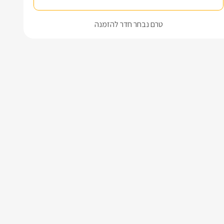
טרם נבחר חדר להזמנה