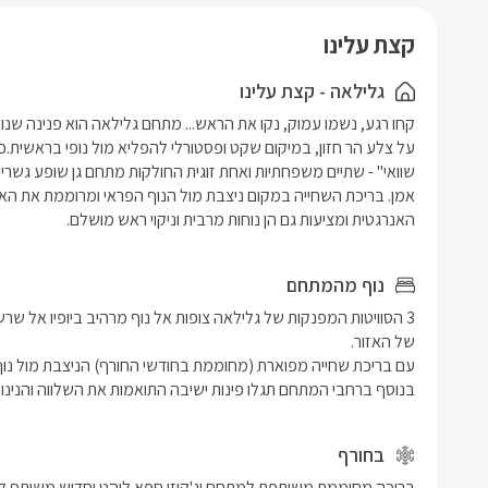
קצת עלינו
גלילאה - קצת עלינו
האנרגטית ומציעות גם הן נוחות מרבית וניקוי ראש מושלם. 
נוף מהמתחם
בנוסף ברחבי המתחם תגלו פינות ישיבה התואמות את השלווה והנינוחו
בחורף