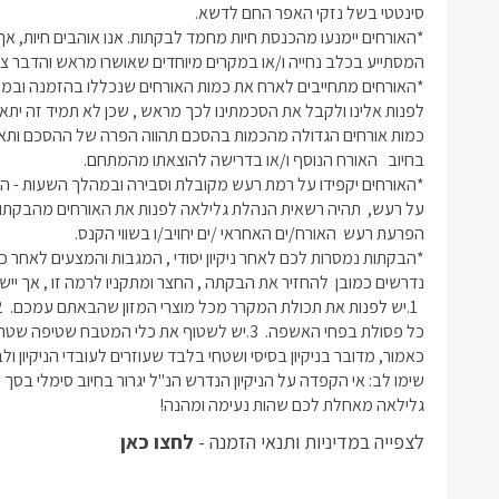
גלילאה מאחלת לכם שהות נעימה ומהנה!
לצפייה במדיניות ותנאי הזמנה -
לחצו כאן