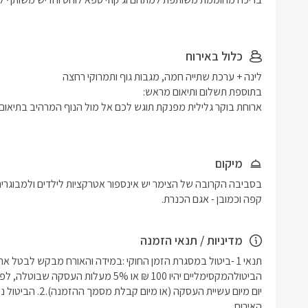
כלול באירוח
מיקום
קפה וכמובן - אגם הכנרת.
מדיניות / תנאי הזמנה