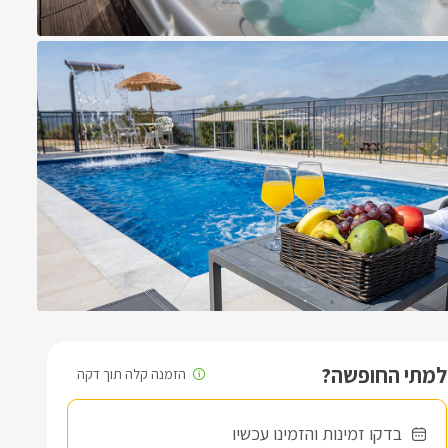
למתי החופשה?
בדקו זמינות והזמינו עכשיו