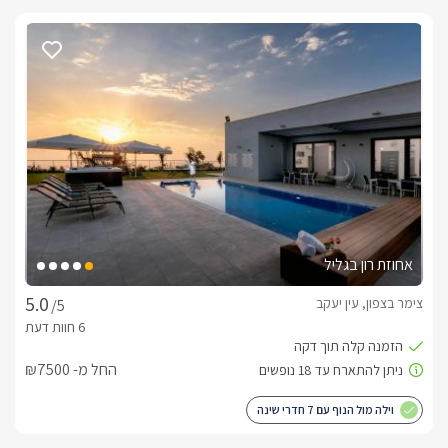
אחוזת רון בגליל
צימר בצפון, עין יעקב
/5
החל מ- ₪7500
וילה מול הנוף עם 7 חדרי שינה