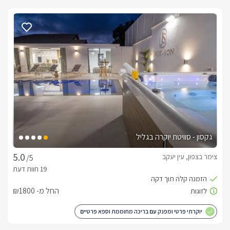
גקסון - סוויטת יוקרה בגליל
צימר בצפון, עין יעקב
/5
החל מ- ₪1800
יוקרתי פרטי ומפנק עם בריכה מחוממת וספא פרטיים