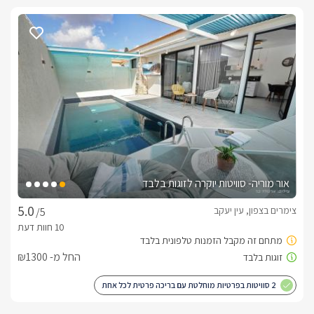
אור מוריה- סוויטות יוקרה לזוגות בלבד
צימרים בצפון, עין יעקב
/5
החל מ- ₪1300
2 סוויטות בפרטיות מוחלטת עם בריכה פרטית לכל אחת