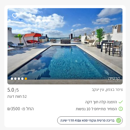
קרטייה
צימר בצפון, עין יעקב
/5
החל מ- ₪3500
בריכה פרטית וגקוזי ספא עם 4 חדרי שינה